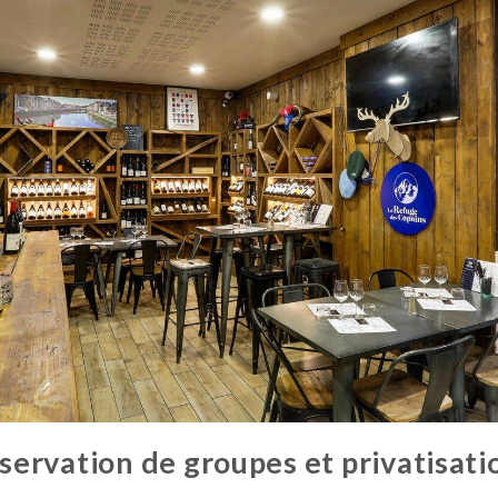
servation de groupes et privatisati