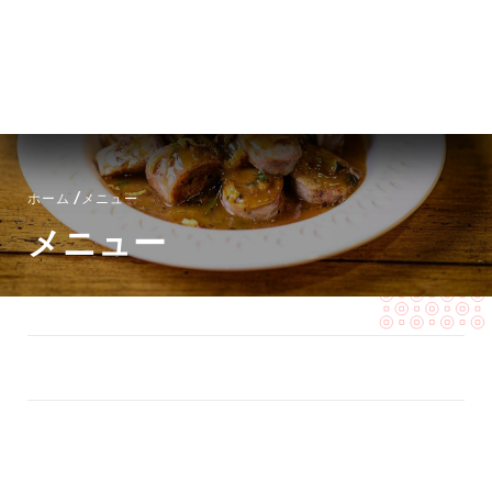
メニュー
JA
/
ホーム
メニュー
メニュー