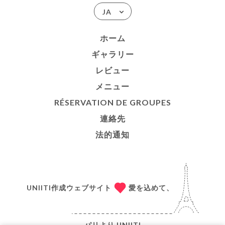
JA
ホーム
ギャラリー
レビュー
メニュー
RÉSERVATION DE GROUPES
連絡先
法的通知
UNIITI作成ウェブサイト
愛を込めて、
パリより
UNIITI